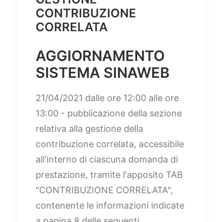
CONTRIBUZIONE
CORRELATA
AGGIORNAMENTO
SISTEMA SINAWEB
21/04/2021 dalle ore 12:00 alle ore
13:00 - pubblicazione della sezione
relativa alla gestione della
contribuzione correlata, accessibile
all'interno di ciascuna domanda di
prestazione, tramite l'apposito TAB
"CONTRIBUZIONE CORRELATA",
contenente le informazioni indicate
a pagina 8 delle seguenti