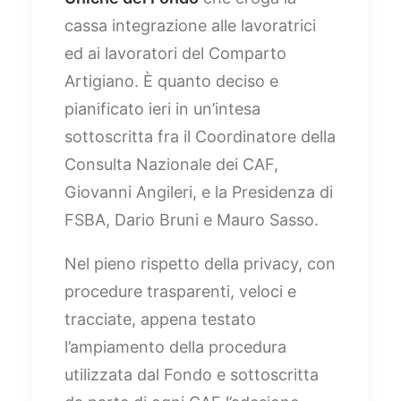
cassa integrazione alle lavoratrici
ed ai lavoratori del Comparto
Artigiano. È quanto deciso e
pianificato ieri in un’intesa
sottoscritta fra il Coordinatore della
Consulta Nazionale dei CAF,
Giovanni Angileri, e la Presidenza di
FSBA, Dario Bruni e Mauro Sasso.
Nel pieno rispetto della privacy, con
procedure trasparenti, veloci e
tracciate, appena testato
l’ampiamento della procedura
utilizzata dal Fondo e sottoscritta