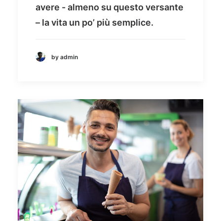
avere - almeno su questo versante
– la vita un po’ più semplice.
by admin