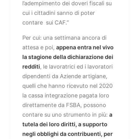
l’adempimento dei doveri fiscali su
cui i cittadini sanno di poter
contare sui CAF.”
Per cui: una settimana ancora di
attesa e poi,
appena entra nel vivo
la stagione della dichiarazione dei
redditi
, le lavoratrici ed i lavoratori
dipendenti da Aziende artigiane,
quelli che hanno ricevuto nel 2020
la cassa integrazione pagata loro
direttamente da FSBA, possono
contare su uno strumento in più:
a
tutela dei loro diritti, a supporto
negli obblighi da contribuenti, per