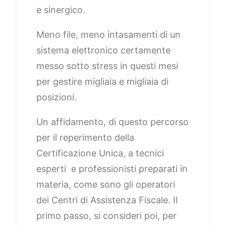
e sinergico.
Meno file, meno intasamenti di un
sistema elettronico certamente
messo sotto stress in questi mesi
per gestire migliaia e migliaia di
posizioni.
Un affidamento, di questo percorso
per il reperimento della
Certificazione Unica, a tecnici
esperti e professionisti preparati in
materia, come sono gli operatori
dei Centri di Assistenza Fiscale. Il
primo passo, si consideri poi, per