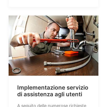
Implementazione servizio
di assistenza agli utenti
A seguito delle numerose richieste