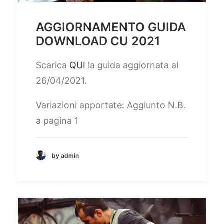
AGGIORNAMENTO GUIDA
DOWNLOAD CU 2021
Scarica
QUI
la guida aggiornata al
26/04/2021.
Variazioni apportate: Aggiunto N.B.
a pagina 1
by admin