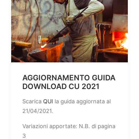
AGGIORNAMENTO GUIDA
DOWNLOAD CU 2021
Scarica
QUI
la guida aggiornata al
21/04/2021.
Variazioni apportate: N.B. di pagina
3