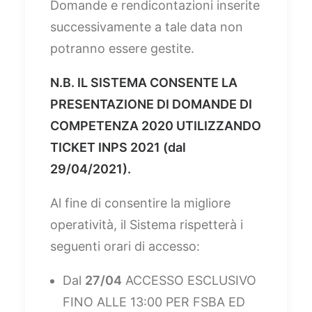
Domande e rendicontazioni inserite
successivamente a tale data non
potranno essere gestite.
N.B. IL SISTEMA CONSENTE LA
PRESENTAZIONE DI DOMANDE DI
COMPETENZA 2020 UTILIZZANDO
TICKET INPS 2021 (dal
29/04/2021).
Al fine di consentire la migliore
operatività, il Sistema rispetterà i
seguenti orari di accesso:
Dal
27/04
ACCESSO ESCLUSIVO
FINO ALLE 13:00 PER FSBA ED