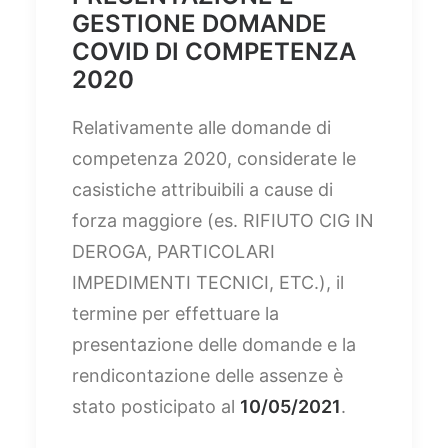
GESTIONE DOMANDE
COVID DI COMPETENZA
2020
Relativamente alle domande di
competenza 2020, considerate le
casistiche attribuibili a cause di
forza maggiore (es. RIFIUTO CIG IN
DEROGA, PARTICOLARI
IMPEDIMENTI TECNICI, ETC.), il
termine per effettuare la
presentazione delle domande e la
rendicontazione delle assenze è
stato posticipato al
10/05/2021
.