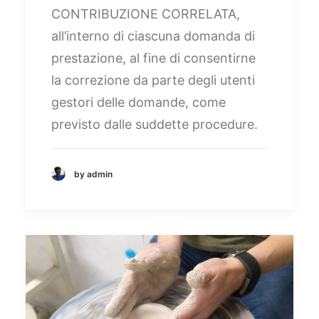
CONTRIBUZIONE CORRELATA,
all’interno di ciascuna domanda di
prestazione, al fine di consentirne
la correzione da parte degli utenti
gestori delle domande, come
previsto dalle suddette procedure.
by admin