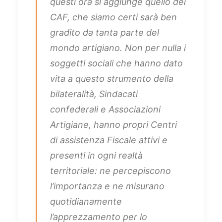
questi ora si aggiunge quello dei
CAF, che siamo certi sarà ben
gradito da tanta parte del
mondo artigiano. Non per nulla i
soggetti sociali che hanno dato
vita a questo strumento della
bilateralità, Sindacati
confederali e Associazioni
Artigiane, hanno propri Centri
di assistenza Fiscale attivi e
presenti in ogni realtà
territoriale: ne percepiscono
l’importanza e ne misurano
quotidianamente
l’apprezzamento per lo