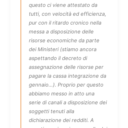
questo ci viene attestato da
tutti, con velocità ed efficienza,
pur con il ritardo cronico nella
messa a disposizione delle
risorse economiche da parte
dei Ministeri (stiamo ancora
aspettando il decreto di
assegnazione delle risorse per
pagare la cassa integrazione da
gennaio…). Proprio per questo
abbiamo messo in atto una
serie di canali a disposizione dei
soggetti tenuti alla
dichiarazione dei redditi. A