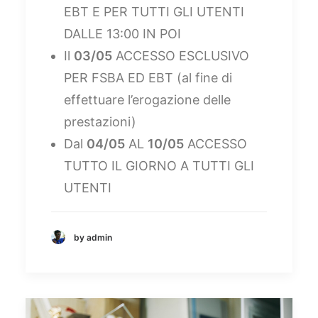
EBT E PER TUTTI GLI UTENTI
DALLE 13:00 IN POI
Il
03/05
ACCESSO ESCLUSIVO
PER FSBA ED EBT (al fine di
effettuare l’erogazione delle
prestazioni)
Dal
04/05
AL
10/05
ACCESSO
TUTTO IL GIORNO A TUTTI GLI
UTENTI
by admin