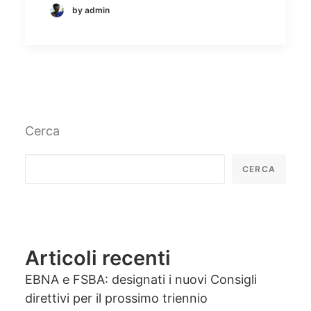
by admin
Cerca
CERCA
Articoli recenti
EBNA e FSBA: designati i nuovi Consigli
direttivi per il prossimo triennio