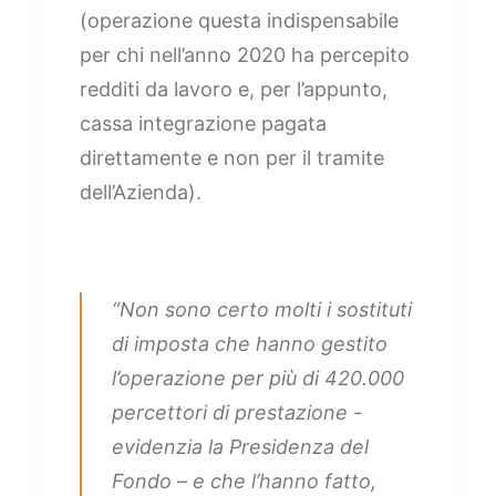
(operazione questa indispensabile
per chi nell’anno 2020 ha percepito
redditi da lavoro e, per l’appunto,
cassa integrazione pagata
direttamente e non per il tramite
dell’Azienda).
“Non sono certo molti i sostituti
di imposta che hanno gestito
l’operazione per più di 420.000
percettori di prestazione -
evidenzia la Presidenza del
Fondo – e che l’hanno fatto,