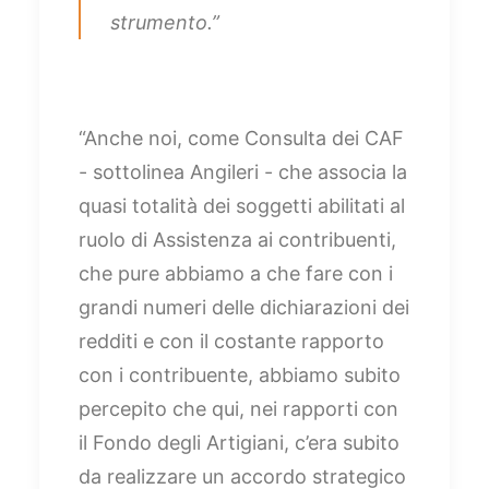
strumento.”
“Anche noi, come Consulta dei CAF
- sottolinea Angileri - che associa la
quasi totalità dei soggetti abilitati al
ruolo di Assistenza ai contribuenti,
che pure abbiamo a che fare con i
grandi numeri delle dichiarazioni dei
redditi e con il costante rapporto
con i contribuente, abbiamo subito
percepito che qui, nei rapporti con
il Fondo degli Artigiani, c’era subito
da realizzare un accordo strategico