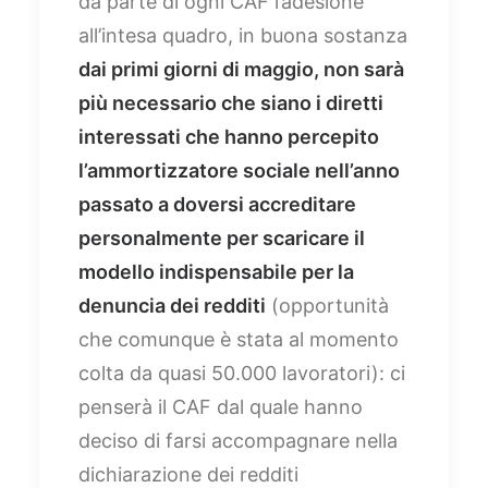
da parte di ogni CAF l’adesione
all’intesa quadro, in buona sostanza
dai primi giorni di maggio, non sarà
più necessario che siano i diretti
interessati che hanno percepito
l’ammortizzatore sociale nell’anno
passato a doversi accreditare
personalmente per scaricare il
modello indispensabile per la
denuncia dei redditi
(opportunità
che comunque è stata al momento
colta da quasi 50.000 lavoratori): ci
penserà il CAF dal quale hanno
deciso di farsi accompagnare nella
dichiarazione dei redditi