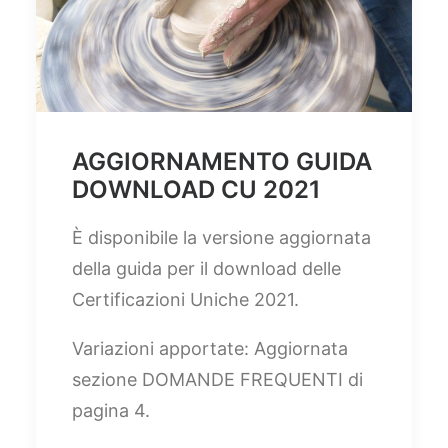
AGGIORNAMENTO GUIDA
DOWNLOAD CU 2021
È disponibile la versione aggiornata
della guida per il download delle
Certificazioni Uniche 2021.
Variazioni apportate: Aggiornata
sezione DOMANDE FREQUENTI di
pagina 4.