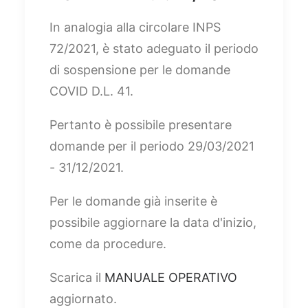
In analogia alla circolare INPS
72/2021, è stato adeguato il periodo
di sospensione per le domande
COVID D.L. 41.
Pertanto è possibile presentare
domande per il periodo 29/03/2021
- 31/12/2021.
Per le domande già inserite è
possibile aggiornare la data d'inizio,
come da procedure.
Scarica il
MANUALE OPERATIVO
aggiornato.