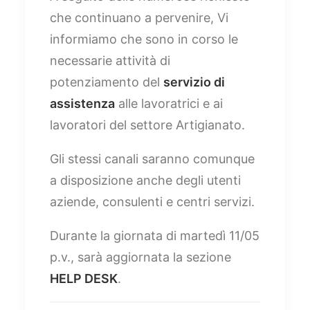
che continuano a pervenire, Vi
informiamo che sono in corso le
necessarie attività di
potenziamento del
servizio di
assistenza
alle lavoratrici e ai
lavoratori del settore Artigianato.
Gli stessi canali saranno comunque
a disposizione anche degli utenti
aziende, consulenti e centri servizi.
Durante la giornata di martedì 11/05
p.v., sarà aggiornata la sezione
HELP DESK
.