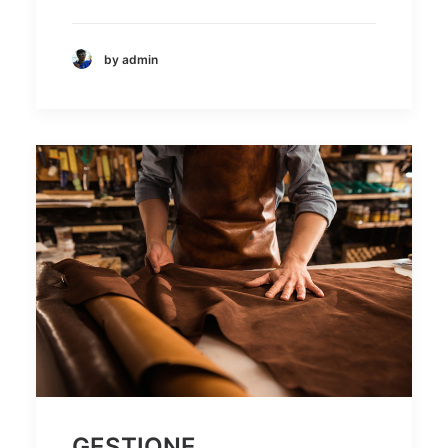
by admin
GESTIONE