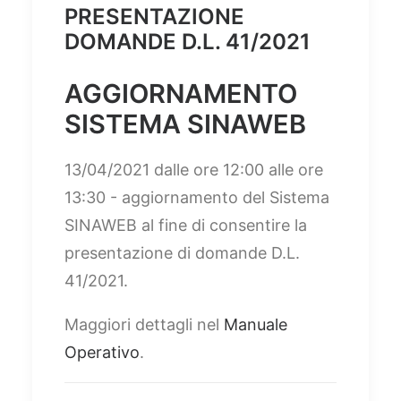
PRESENTAZIONE
DOMANDE D.L. 41/2021
AGGIORNAMENTO
SISTEMA SINAWEB
13/04/2021 dalle ore 12:00 alle ore
13:30 - aggiornamento del Sistema
SINAWEB al fine di consentire la
presentazione di domande D.L.
41/2021.
Maggiori dettagli nel
Manuale
Operativo
.