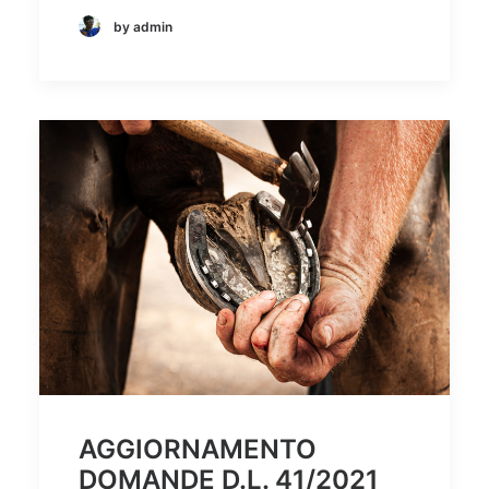
by admin
AGGIORNAMENTO
DOMANDE D.L. 41/2021