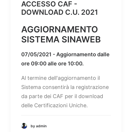
ACCESSO CAF -
DOWNLOAD C.U. 2021
AGGIORNAMENTO
SISTEMA SINAWEB
07/05/2021 - Aggiornamento dalle
ore 09:00 alle ore 10:00.
Al termine dell'aggiornamento il
Sistema consentirà la registrazione
da parte dei CAF per il download
delle Certificazioni Uniche.
by admin