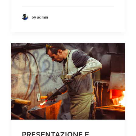
by admin
PRESENTAZIONE E