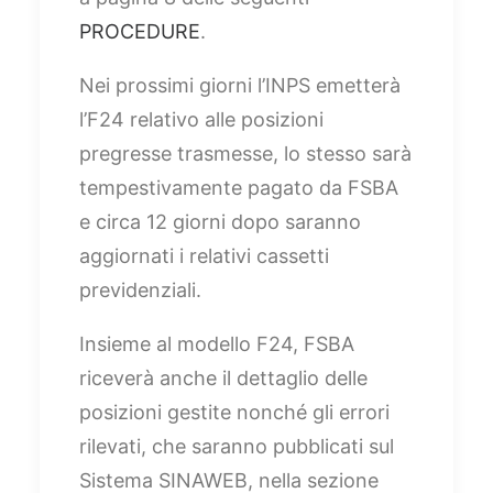
PROCEDURE
.
Nei prossimi giorni l’INPS emetterà
l’F24 relativo alle posizioni
pregresse trasmesse, lo stesso sarà
tempestivamente pagato da FSBA
e circa 12 giorni dopo saranno
aggiornati i relativi cassetti
previdenziali.
Insieme al modello F24, FSBA
riceverà anche il dettaglio delle
posizioni gestite nonché gli errori
rilevati, che saranno pubblicati sul
Sistema SINAWEB, nella sezione