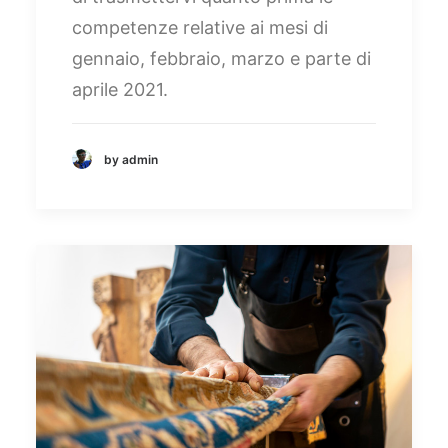
competenze relative ai mesi di
gennaio, febbraio, marzo e parte di
aprile 2021.
by admin