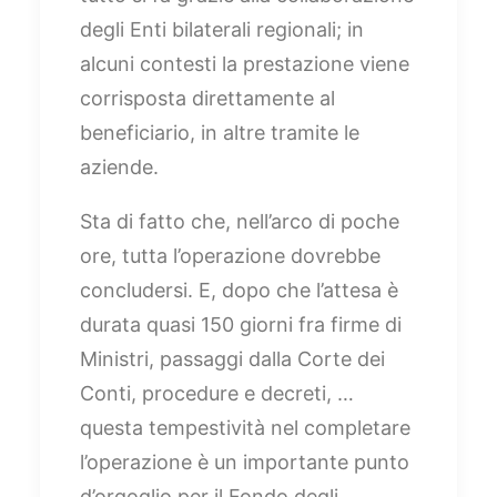
degli Enti bilaterali regionali; in
alcuni contesti la prestazione viene
corrisposta direttamente al
beneficiario, in altre tramite le
aziende.
Sta di fatto che, nell’arco di poche
ore, tutta l’operazione dovrebbe
concludersi. E, dopo che l’attesa è
durata quasi 150 giorni fra firme di
Ministri, passaggi dalla Corte dei
Conti, procedure e decreti, …
questa tempestività nel completare
l’operazione è un importante punto
d’orgoglio per il Fondo degli