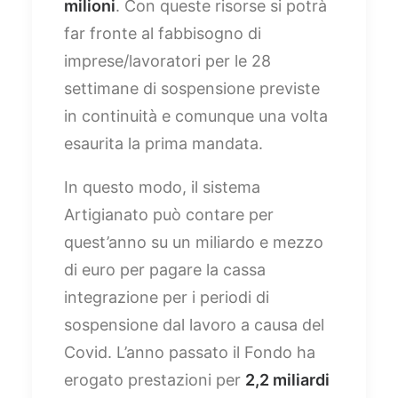
milioni
. Con queste risorse si potrà
far fronte al fabbisogno di
imprese/lavoratori per le 28
settimane di sospensione previste
in continuità e comunque una volta
esaurita la prima mandata.
In questo modo, il sistema
Artigianato può contare per
quest’anno su un miliardo e mezzo
di euro per pagare la cassa
integrazione per i periodi di
sospensione dal lavoro a causa del
Covid. L’anno passato il Fondo ha
erogato prestazioni per
2,2 miliardi