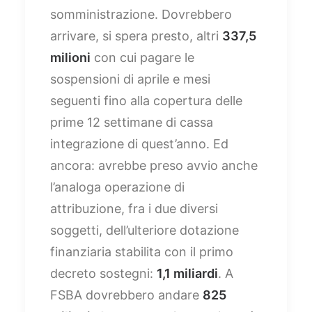
somministrazione. Dovrebbero
arrivare, si spera presto, altri
337,5
milioni
con cui pagare le
sospensioni di aprile e mesi
seguenti fino alla copertura delle
prime 12 settimane di cassa
integrazione di quest’anno. Ed
ancora: avrebbe preso avvio anche
l’analoga operazione di
attribuzione, fra i due diversi
soggetti, dell’ulteriore dotazione
finanziaria stabilita con il primo
decreto sostegni:
1,1 miliardi
. A
FSBA dovrebbero andare
825