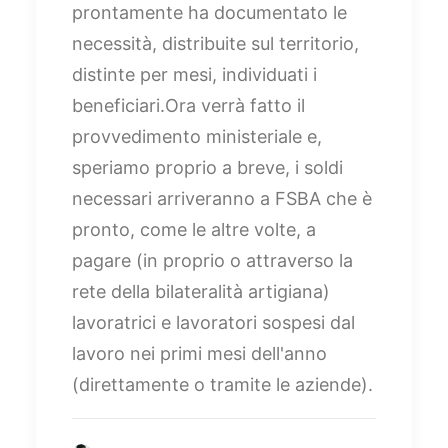
prontamente ha documentato le
necessità, distribuite sul territorio,
distinte per mesi, individuati i
beneficiari.Ora verrà fatto il
provvedimento ministeriale e,
speriamo proprio a breve, i soldi
necessari arriveranno a FSBA che è
pronto, come le altre volte, a
pagare (in proprio o attraverso la
rete della bilateralità artigiana)
lavoratrici e lavoratori sospesi dal
lavoro nei primi mesi dell'anno
(direttamente o tramite le aziende).