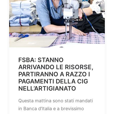
FSBA: STANNO
ARRIVANDO LE RISORSE,
PARTIRANNO A RAZZO I
PAGAMENTI DELLA CIG
NELL’ARTIGIANATO
Questa mattina sono stati mandati
in Banca d’Italia e a brevissimo