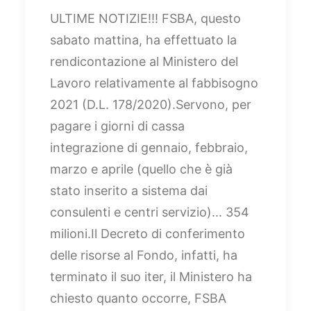
ULTIME NOTIZIE!!! FSBA, questo
sabato mattina, ha effettuato la
rendicontazione al Ministero del
Lavoro relativamente al fabbisogno
2021 (D.L. 178/2020).Servono, per
pagare i giorni di cassa
integrazione di gennaio, febbraio,
marzo e aprile (quello che è già
stato inserito a sistema dai
consulenti e centri servizio)... 354
milioni.Il Decreto di conferimento
delle risorse al Fondo, infatti, ha
terminato il suo iter, il Ministero ha
chiesto quanto occorre, FSBA