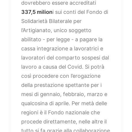
dovrebbero essere accreditati
337,5 milion
i sui conti del Fondo di
Solidarietà Bilaterale per
l’Artigianato, unico soggetto
abilitato - per legge - a pagare la
cassa integrazione a lavoratrici e
lavoratori del comparto sospesi dal
lavoro a causa del Covid. Si potrà
così procedere con l’erogazione
della prestazione spettante per i
mesi di gennaio, febbraio, marzo e
qualcosina di aprile. Per metà delle
regioni è il Fondo nazionale che
procede direttamente, nelle altre il
tutto si fa grazie alla collaborazione