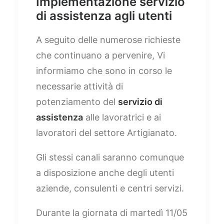
Implementazione servizio
di assistenza agli utenti
A seguito delle numerose richieste
che continuano a pervenire, Vi
informiamo che sono in corso le
necessarie attività di
potenziamento del
servizio di
assistenza
alle lavoratrici e ai
lavoratori del settore Artigianato.
Gli stessi canali saranno comunque
a disposizione anche degli utenti
aziende, consulenti e centri servizi.
Durante la giornata di martedì 11/05