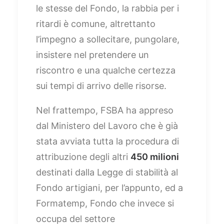
le stesse del Fondo, la rabbia per i
ritardi è comune, altrettanto
l’impegno a sollecitare, pungolare,
insistere nel pretendere un
riscontro e una qualche certezza
sui tempi di arrivo delle risorse.
Nel frattempo, FSBA ha appreso
dal Ministero del Lavoro che è già
stata avviata tutta la procedura di
attribuzione degli altri
450 milioni
destinati dalla Legge di stabilità al
Fondo artigiani, per l’appunto, ed a
Formatemp, Fondo che invece si
occupa del settore