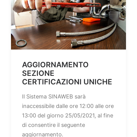
AGGIORNAMENTO
SEZIONE
CERTIFICAZIONI UNICHE
Il Sistema SINAWEB sarà
inaccessibile dalle ore 12:00 alle ore
13:00 del giorno 25/05/2021, al fine
di consentire il seguente
aggiornamento.