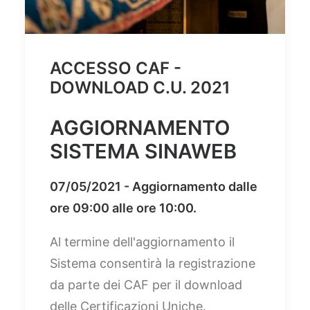
ACCESSO CAF -
DOWNLOAD C.U. 2021
AGGIORNAMENTO
SISTEMA SINAWEB
07/05/2021 - Aggiornamento dalle
ore 09:00 alle ore 10:00.
Al termine dell'aggiornamento il
Sistema consentirà la registrazione
da parte dei CAF per il download
delle Certificazioni Uniche.