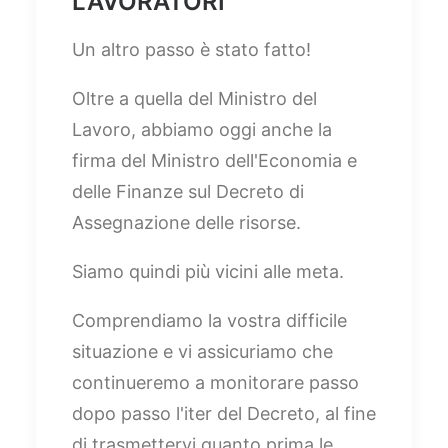
LAVORATORI
Un altro passo è stato fatto!
Oltre a quella del Ministro del
Lavoro, abbiamo oggi anche la
firma del Ministro dell'Economia e
delle Finanze sul Decreto di
Assegnazione delle risorse.
Siamo quindi più vicini alle meta.
Comprendiamo la vostra difficile
situazione e vi assicuriamo che
continueremo a monitorare passo
dopo passo l'iter del Decreto, al fine
di trasmettervi quanto prima le