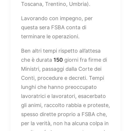
Toscana, Trentino, Umbria).
Lavorando con impegno, per
questa sera FSBA conta di
terminare le operazioni.
Ben altri tempi rispetto all’attesa
che è durata
150
giorni fra firme di
Ministri, passaggi dalla Corte dei
Conti, procedure e decreti. Tempi
lunghi che hanno preoccupato
lavoratrici e lavoratori, esacerbato
gli animi, raccolto rabbia e proteste,
spesso dirette proprio a FSBA che,
per la verità, non ha alcuna colpa in