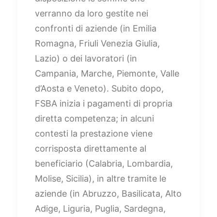
verranno da loro gestite nei
confronti di aziende (in Emilia
Romagna, Friuli Venezia Giulia,
Lazio) o dei lavoratori (in
Campania, Marche, Piemonte, Valle
d’Aosta e Veneto). Subito dopo,
FSBA inizia i pagamenti di propria
diretta competenza; in alcuni
contesti la prestazione viene
corrisposta direttamente al
beneficiario (Calabria, Lombardia,
Molise, Sicilia), in altre tramite le
aziende (in Abruzzo, Basilicata, Alto
Adige, Liguria, Puglia, Sardegna,