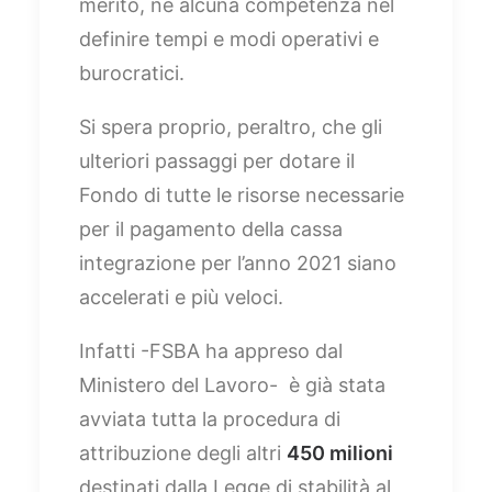
merito, né alcuna competenza nel
definire tempi e modi operativi e
burocratici.
Si spera proprio, peraltro, che gli
ulteriori passaggi per dotare il
Fondo di tutte le risorse necessarie
per il pagamento della cassa
integrazione per l’anno 2021 siano
accelerati e più veloci.
Infatti -FSBA ha appreso dal
Ministero del Lavoro- è già stata
avviata tutta la procedura di
attribuzione degli altri
450 milioni
destinati dalla Legge di stabilità al