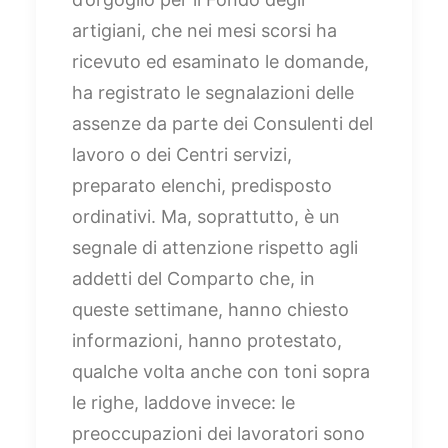
artigiani, che nei mesi scorsi ha
ricevuto ed esaminato le domande,
ha registrato le segnalazioni delle
assenze da parte dei Consulenti del
lavoro o dei Centri servizi,
preparato elenchi, predisposto
ordinativi. Ma, soprattutto, è un
segnale di attenzione rispetto agli
addetti del Comparto che, in
queste settimane, hanno chiesto
informazioni, hanno protestato,
qualche volta anche con toni sopra
le righe, laddove invece: le
preoccupazioni dei lavoratori sono