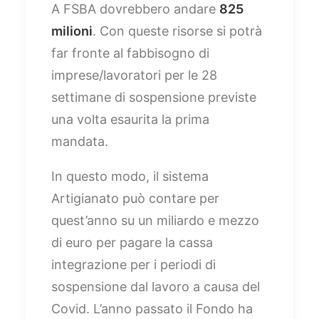
A FSBA dovrebbero andare
825
milioni
. Con queste risorse si potrà
far fronte al fabbisogno di
imprese/lavoratori per le 28
settimane di sospensione previste
una volta esaurita la prima
mandata.
In questo modo, il sistema
Artigianato può contare per
quest’anno su un miliardo e mezzo
di euro per pagare la cassa
integrazione per i periodi di
sospensione dal lavoro a causa del
Covid. L’anno passato il Fondo ha