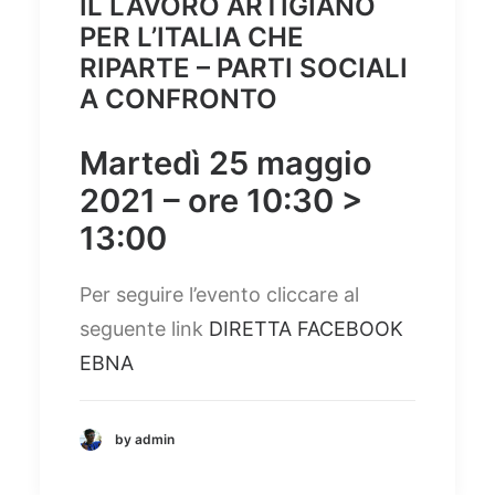
IL LAVORO ARTIGIANO
PER L’ITALIA CHE
RIPARTE – PARTI SOCIALI
A CONFRONTO
Martedì 25 maggio
2021 – ore 10:30 >
13:00
Per seguire l’evento cliccare al
seguente link
DIRETTA FACEBOOK
EBNA
by admin