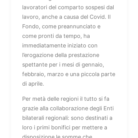
lavoratori del comparto sospesi dal
lavoro, anche a causa del Covid. Il
Fondo, come preannunciato e
come pronti da tempo, ha
immediatamente iniziato con
l’erogazione della prestazione
spettante per i mesi di gennaio,
febbraio, marzo e una piccola parte
di aprile.
Per metà delle regioni il tutto si fa
grazie alla collaborazione degli Enti
bilaterali regionali: sono destinati a
loro i primi bonifici per mettere a
disposizione le somme che