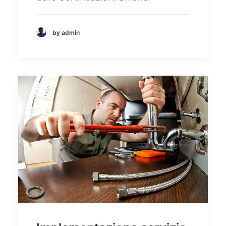
by admin