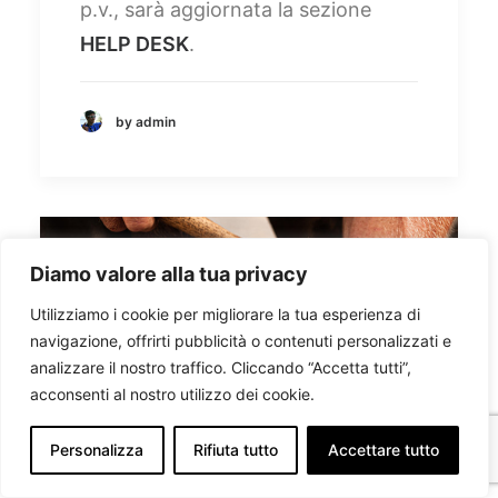
p.v., sarà aggiornata la sezione
HELP DESK
.
by admin
Diamo valore alla tua privacy
Utilizziamo i cookie per migliorare la tua esperienza di
navigazione, offrirti pubblicità o contenuti personalizzati e
analizzare il nostro traffico. Cliccando “Accetta tutti”,
acconsenti al nostro utilizzo dei cookie.
Personalizza
Rifiuta tutto
Accettare tutto