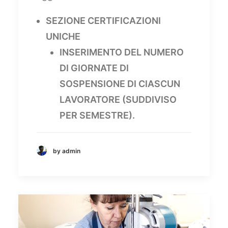
SEZIONE CERTIFICAZIONI
UNICHE
INSERIMENTO DEL NUMERO
DI GIORNATE DI
SOSPENSIONE DI CIASCUN
LAVORATORE (SUDDIVISO
PER SEMESTRE).
by admin