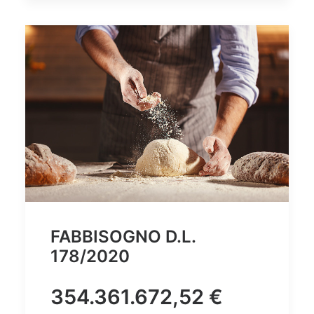
FABBISOGNO D.L.
178/2020
354.361.672,52 €