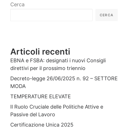
Cerca
CERCA
Articoli recenti
EBNA e FSBA: designati i nuovi Consigli
direttivi per il prossimo triennio
Decreto-legge 26/06/2025 n. 92 – SETTORE
MODA
TEMPERATURE ELEVATE
Il Ruolo Cruciale delle Politiche Attive e
Passive del Lavoro
Certificazione Unica 2025