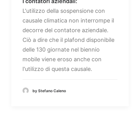
I contatori aziendali:
L'utilizzo della sospensione con
causale climatica non interrompe il
decorre del contatore aziendale.
Ciò a dire che il plafond disponibile
delle 130 giornate nel biennio
mobile viene eroso anche con
l'utilizzo di questa causale.
by Stefano Caleno