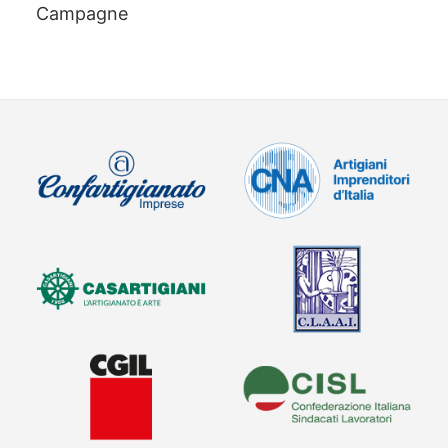
Campagne