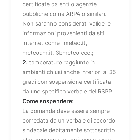
certificate da enti o agenzie
pubbliche come ARPA o similari.
Non saranno considerati valide le
informazioni provenienti da siti
internet come ilmeteo.it,
meteoam.it, 3bmeteo ecc.;
2.
temperature raggiunte in
ambienti chiusi anche inferiori ai 35
gradi con sospensione certificata
da uno specifico verbale del RSPP.
Come sospendere:
La domanda deve essere sempre
corredata da un verbale di accordo
sindacale debitamente sottoscritto
che, ovviamente, sarà successivo