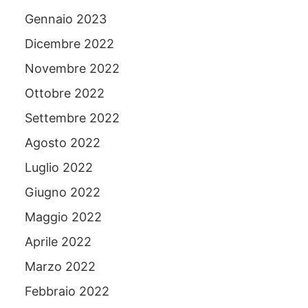
Gennaio 2023
Dicembre 2022
Novembre 2022
Ottobre 2022
Settembre 2022
Agosto 2022
Luglio 2022
Giugno 2022
Maggio 2022
Aprile 2022
Marzo 2022
Febbraio 2022