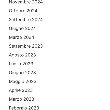
Novembre 2024
Ottobre 2024
Settembre 2024
Giugno 2024
Marzo 2024
Settembre 2023
Agosto 2023
Luglio 2023
Giugno 2023
Maggio 2023
Aprile 2023
Marzo 2023
Febbraio 2023