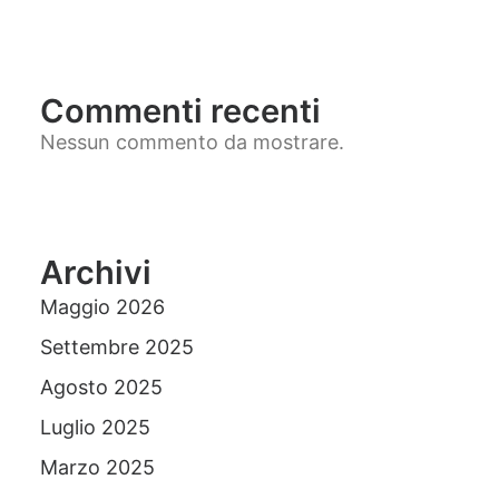
Commenti recenti
Nessun commento da mostrare.
Archivi
Maggio 2026
Settembre 2025
Agosto 2025
Luglio 2025
Marzo 2025