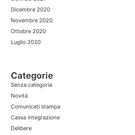
Dicembre 2020
Novembre 2020
Ottobre 2020
Luglio 2020
Categorie
Senza categoria
Novità
Comunicati stampa
Cassa integrazione
Delibere