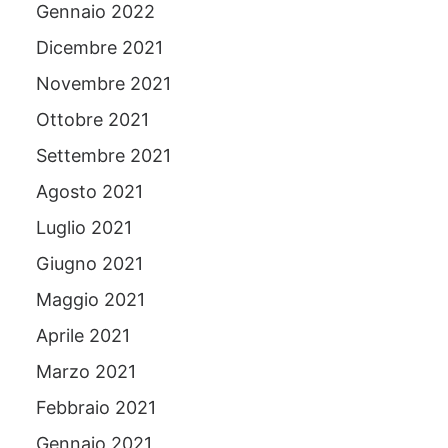
Gennaio 2022
Dicembre 2021
Novembre 2021
Ottobre 2021
Settembre 2021
Agosto 2021
Luglio 2021
Giugno 2021
Maggio 2021
Aprile 2021
Marzo 2021
Febbraio 2021
Gennaio 2021