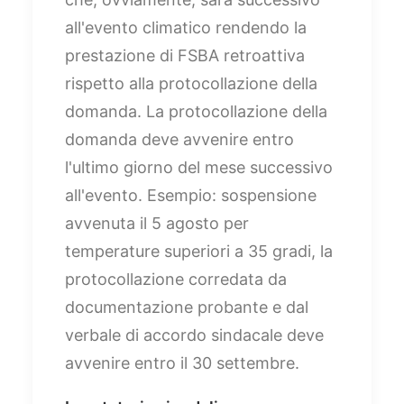
all'evento climatico rendendo la
prestazione di FSBA retroattiva
rispetto alla protocollazione della
domanda. La protocollazione della
domanda deve avvenire entro
l'ultimo giorno del mese successivo
all'evento. Esempio: sospensione
avvenuta il 5 agosto per
temperature superiori a 35 gradi, la
protocollazione corredata da
documentazione probante e dal
verbale di accordo sindacale deve
avvenire entro il 30 settembre.