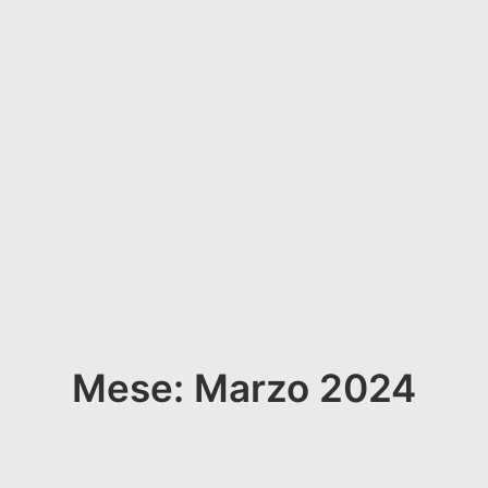
Mese: Marzo 2024