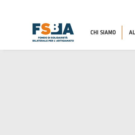
CHI SIAMO
AL