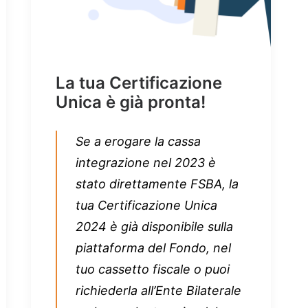
La tua Certificazione
Unica è già pronta!
Se a erogare la cassa
integrazione nel 2023 è
stato direttamente FSBA, la
tua Certificazione Unica
2024 è già disponibile sulla
piattaforma del Fondo, nel
tuo cassetto fiscale o puoi
richiederla all’Ente Bilaterale