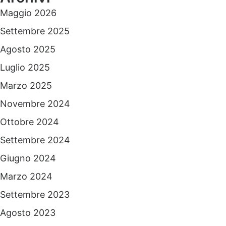
Maggio 2026
Settembre 2025
Agosto 2025
Luglio 2025
Marzo 2025
Novembre 2024
Ottobre 2024
Settembre 2024
Giugno 2024
Marzo 2024
Settembre 2023
Agosto 2023