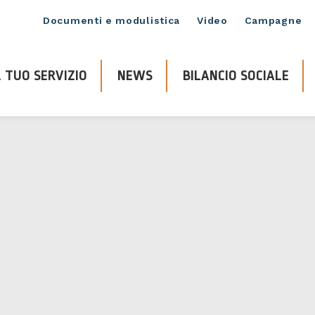
Documenti e modulistica
Video
Campagne
 TUO SERVIZIO
NEWS
BILANCIO SOCIALE