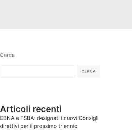
Cerca
CERCA
Articoli recenti
EBNA e FSBA: designati i nuovi Consigli
direttivi per il prossimo triennio