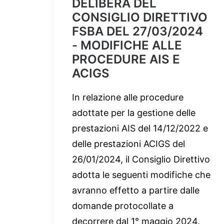
DELIBERA DEL
CONSIGLIO DIRETTIVO
FSBA DEL 27/03/2024
- MODIFICHE ALLE
PROCEDURE AIS E
ACIGS
In relazione alle procedure
adottate per la gestione delle
prestazioni AIS del 14/12/2022 e
delle prestazioni ACIGS del
26/01/2024, il Consiglio Direttivo
adotta le seguenti modifiche che
avranno effetto a partire dalle
domande protocollate a
decorrere dal 1° maggio 2024.