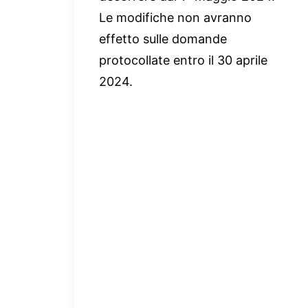
Le modifiche non avranno
effetto sulle domande
protocollate entro il 30 aprile
2024.