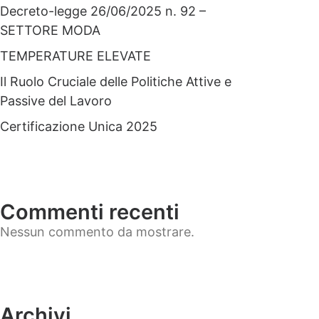
Decreto-legge 26/06/2025 n. 92 –
SETTORE MODA
TEMPERATURE ELEVATE
Il Ruolo Cruciale delle Politiche Attive e
Passive del Lavoro
Certificazione Unica 2025
Commenti recenti
Nessun commento da mostrare.
Archivi