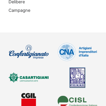
Delibere
Campagne