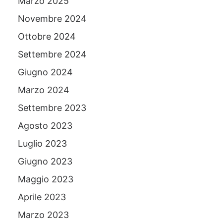
Marzo 2025
Novembre 2024
Ottobre 2024
Settembre 2024
Giugno 2024
Marzo 2024
Settembre 2023
Agosto 2023
Luglio 2023
Giugno 2023
Maggio 2023
Aprile 2023
Marzo 2023