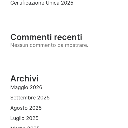
Certificazione Unica 2025
Commenti recenti
Nessun commento da mostrare.
Archivi
Maggio 2026
Settembre 2025
Agosto 2025
Luglio 2025