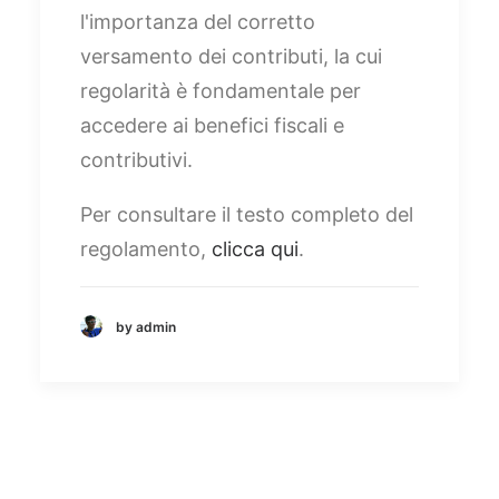
l'importanza del corretto
versamento dei contributi, la cui
regolarità è fondamentale per
accedere ai benefici fiscali e
contributivi.
Per consultare il testo completo del
regolamento,
clicca qui
.
by admin