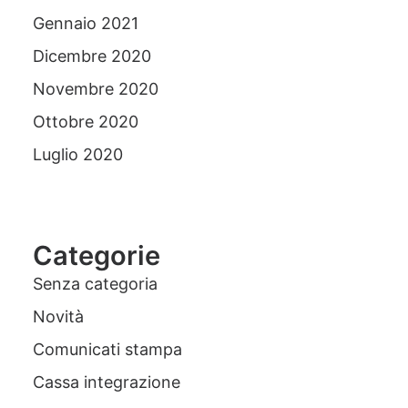
Gennaio 2021
Dicembre 2020
Novembre 2020
Ottobre 2020
Luglio 2020
Categorie
Senza categoria
Novità
Comunicati stampa
Cassa integrazione