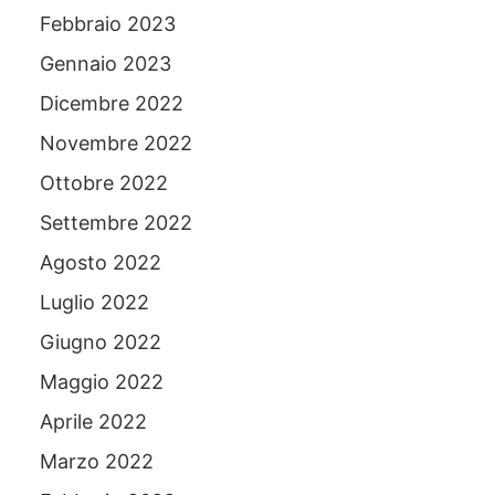
Febbraio 2023
Gennaio 2023
Dicembre 2022
Novembre 2022
Ottobre 2022
Settembre 2022
Agosto 2022
Luglio 2022
Giugno 2022
Maggio 2022
Aprile 2022
Marzo 2022