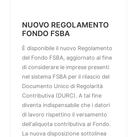
NUOVO REGOLAMENTO
FONDO FSBA
È disponibile il nuovo Regolamento
del Fondo FSBA, aggiornato al fine
di considerare le imprese presenti
nel sistema FSBA per il rilascio del
Documento Unico di Regolarità
Contributiva (DURC). A tal fine
diventa indispensabile che i datori
di lavoro rispettino il versamento
dell'aliquota contributiva al Fondo.
La nuova disposizione sottolinea