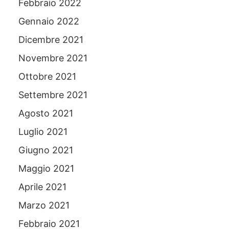
Febbraio 2022
Gennaio 2022
Dicembre 2021
Novembre 2021
Ottobre 2021
Settembre 2021
Agosto 2021
Luglio 2021
Giugno 2021
Maggio 2021
Aprile 2021
Marzo 2021
Febbraio 2021