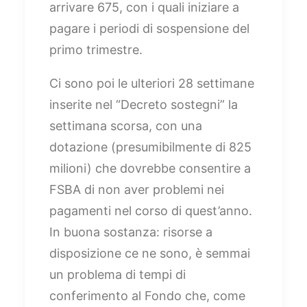
arrivare 675, con i quali iniziare a
pagare i periodi di sospensione del
primo trimestre.
Ci sono poi le ulteriori 28 settimane
inserite nel “Decreto sostegni” la
settimana scorsa, con una
dotazione (presumibilmente di 825
milioni) che dovrebbe consentire a
FSBA di non aver problemi nei
pagamenti nel corso di quest’anno.
In buona sostanza: risorse a
disposizione ce ne sono, è semmai
un problema di tempi di
conferimento al Fondo che, come