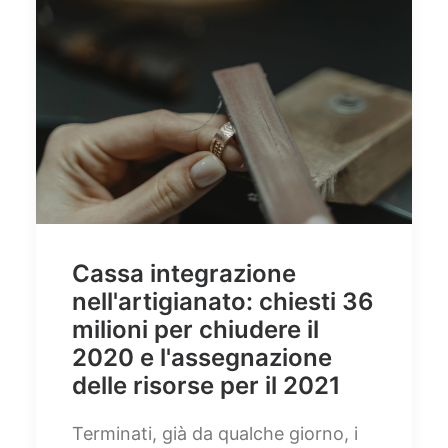
Cassa integrazione
nell'artigianato: chiesti 36
milioni per chiudere il
2020 e l'assegnazione
delle risorse per il 2021
Terminati, già da qualche giorno, i