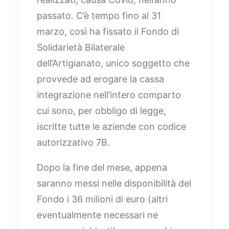
passato. C’è tempo fino al 31
marzo, così ha fissato il Fondo di
Solidarietà Bilaterale
dell’Artigianato, unico soggetto che
provvede ad erogare la cassa
integrazione nell’intero comparto
cui sono, per obbligo di legge,
iscritte tutte le aziende con codice
autorizzativo 7B.
Dopo la fine del mese, appena
saranno messi nelle disponibilità del
Fondo i 36 milioni di euro (altri
eventualmente necessari ne