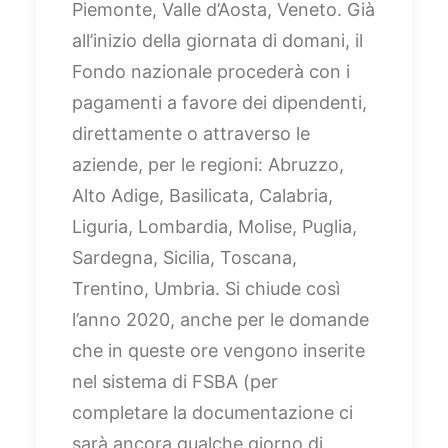
Piemonte, Valle d’Aosta, Veneto. Già
all’inizio della giornata di domani, il
Fondo nazionale procederà con i
pagamenti a favore dei dipendenti,
direttamente o attraverso le
aziende, per le regioni: Abruzzo,
Alto Adige, Basilicata, Calabria,
Liguria, Lombardia, Molise, Puglia,
Sardegna, Sicilia, Toscana,
Trentino, Umbria. Si chiude così
l’anno 2020, anche per le domande
che in queste ore vengono inserite
nel sistema di FSBA (per
completare la documentazione ci
sarà ancora qualche giorno di