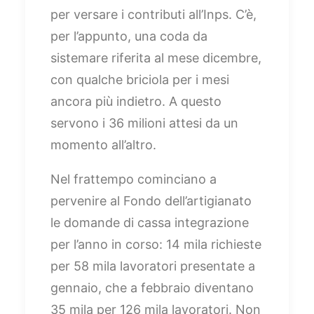
per versare i contributi all’Inps. C’è,
per l’appunto, una coda da
sistemare riferita al mese dicembre,
con qualche briciola per i mesi
ancora più indietro. A questo
servono i 36 milioni attesi da un
momento all’altro.
Nel frattempo cominciano a
pervenire al Fondo dell’artigianato
le domande di cassa integrazione
per l’anno in corso: 14 mila richieste
per 58 mila lavoratori presentate a
gennaio, che a febbraio diventano
35 mila per 126 mila lavoratori. Non