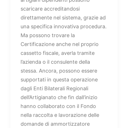
scaricare accreditandosi
direttamente nel sistema, grazie ad
una specifica innovativa procedura.
Ma possono trovare la
Certificazione anche nel proprio
cassetto fiscale, averla tramite
l’azienda o il consulente della
stessa. Ancora, possono essere
supportati in questa operazione
dagli Enti Bilaterali Regionali
dell’Artigianato che fin dall’inizio
hanno collaborato con il Fondo
nella raccolta e lavorazione delle
domande di ammortizzatore