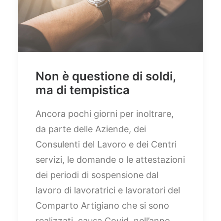
Non è questione di soldi,
ma di tempistica
Ancora pochi giorni per inoltrare,
da parte delle Aziende, dei
Consulenti del Lavoro e dei Centri
servizi, le domande o le attestazioni
dei periodi di sospensione dal
lavoro di lavoratrici e lavoratori del
Comparto Artigiano che si sono
realizzati, causa Covid, nell’anno