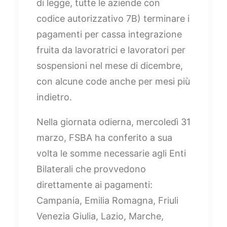
di legge, tutte le aziende con
codice autorizzativo 7B) terminare i
pagamenti per cassa integrazione
fruita da lavoratrici e lavoratori per
sospensioni nel mese di dicembre,
con alcune code anche per mesi più
indietro.
Nella giornata odierna, mercoledì 31
marzo, FSBA ha conferito a sua
volta le somme necessarie agli Enti
Bilaterali che provvedono
direttamente ai pagamenti:
Campania, Emilia Romagna, Friuli
Venezia Giulia, Lazio, Marche,