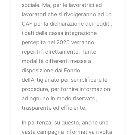
sociale. Ma, per le lavoratrici ed i
lavoratori che si rivolgeranno ad un
CAF per la dichiarazione dei redditi,
i dati della cassa integrazione
percepita nel 2020 verranno
reperiti lì direttamente. Tante
modalità differenti messe a
disposizione dal Fondo
dell’Artigianato per semplificare le
procedure, per fornire informazioni
ad ognuno in modo riservato,
trasparente ed efficiente.
In partenza, su questo, anche una
vasta campagna informativa rivolta