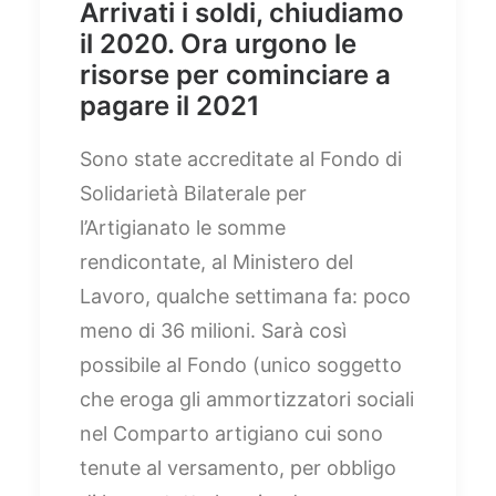
Arrivati i soldi, chiudiamo
il 2020. Ora urgono le
risorse per cominciare a
pagare il 2021
Sono state accreditate al Fondo di
Solidarietà Bilaterale per
l’Artigianato le somme
rendicontate, al Ministero del
Lavoro, qualche settimana fa: poco
meno di 36 milioni. Sarà così
possibile al Fondo (unico soggetto
che eroga gli ammortizzatori sociali
nel Comparto artigiano cui sono
tenute al versamento, per obbligo