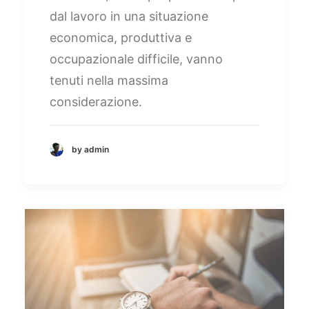
dal lavoro in una situazione
economica, produttiva e
occupazionale difficile, vanno
tenuti nella massima
considerazione.
by admin