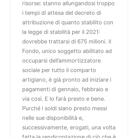
risorse: stanno allungandosi troppo
i tempi di attesa del decreto di
attribuzione di quanto stabilito con
la legge di stabilità per il 2021:
dovrebbe trattarsi di 675 milioni. Il
Fondo, unico soggetto abilitato ad
occuparsi dell’ammortizzatore
sociale per tutto il comparto
artigiano, è già pronto ad iniziare i
pagamenti di gennaio, febbraio e
via così. E lo farà presto e bene.
Purché i soldi siano presto messi
nelle sue disponibilità e,
successivamente, erogati, una volta
fatta la rendicontazione di ciò che è