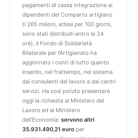
pagamenti di cassa integrazione ai
dipendenti del Comparto artigiano
(i 265 milioni, attesi per 100 giorni,
sono stati distribuiti entro le 24
ore), il Fondo di Solidarietà
Bilaterale per l’Artigianato ha
aggiornato i conti di tutto quanto
inserito, nel frattempo, nel sistema
dai consulenti del lavoro e dai centri
servizi. Ha così potuto presentare
oggi la richiesta al Ministero del
Lavoro ed al Ministero
dell’Economia:
servono altri
35.931.490,21 euro
per