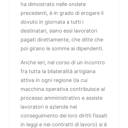
ha dimostrato nelle ondate
precedenti, è in grado di erogare il
dovuto in giornata a tutti i
destinatari, siano essi lavoratori
pagati direttamente, che ditte che
poi girano le somme ai dipendenti.
Anche ieri, nel corso di un incontro
fra tutta la bilateralità artigiana
attiva in ogni regione (la cui
macchina operativa contribuisce al
processo amministrativo e assiste
lavoratori e aziende nel
conseguimento dei loro diritti fissati
in leggi e nei contratti di lavoro) si è