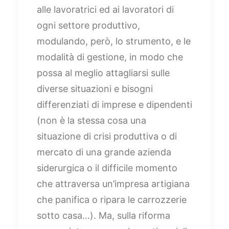
alle lavoratrici ed ai lavoratori di
ogni settore produttivo,
modulando, però, lo strumento, e le
modalità di gestione, in modo che
possa al meglio attagliarsi sulle
diverse situazioni e bisogni
differenziati di imprese e dipendenti
(non è la stessa cosa una
situazione di crisi produttiva o di
mercato di una grande azienda
siderurgica o il difficile momento
che attraversa un’impresa artigiana
che panifica o ripara le carrozzerie
sotto casa…). Ma, sulla riforma