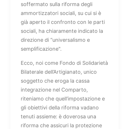
soffermato sulla riforma degli
ammortizzatori sociali, su cui si è
già aperto il confronto con le parti
sociali, ha chiaramente indicato la
direzione di “universalismo e
semplificazione".
Ecco, noi come Fondo di Solidarietà
Bilaterale dell’Artigianato, unico
soggetto che eroga la cassa
integrazione nel Comparto,
riteniamo che quell’impostazione e
gli obiettivi della riforma vadano
tenuti assieme: è doverosa una
riforma che assicuri la protezione