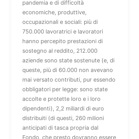
pandemia e di difficoltà
economiche, produttive,
occupazionali e sociali: più di
750.000 lavoratrici e lavoratori
hanno percepito prestazioni di
sostegno al reddito, 212.000
aziende sono state sostenute (e, di
queste, più di 60.000 non avevano
mai versato contributi, pur essendo
obbligatori per legge: sono state
accolte e protette loro e i loro
dipendenti), 2,2 miliardi di euro
distribuiti (di questi, 260 milioni
anticipati di tasca propria dal
Fondo, che presto dovranno essere