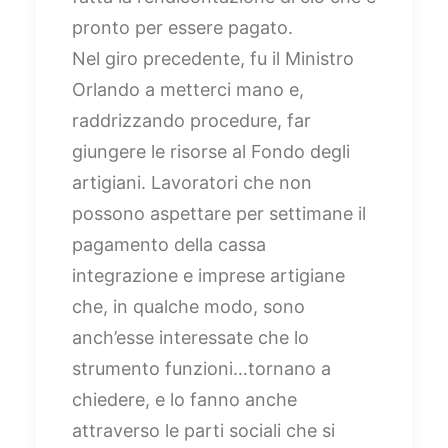
pronto per essere pagato.
Nel giro precedente, fu il Ministro
Orlando a metterci mano e,
raddrizzando procedure, far
giungere le risorse al Fondo degli
artigiani. Lavoratori che non
possono aspettare per settimane il
pagamento della cassa
integrazione e imprese artigiane
che, in qualche modo, sono
anch’esse interessate che lo
strumento funzioni…tornano a
chiedere, e lo fanno anche
attraverso le parti sociali che si