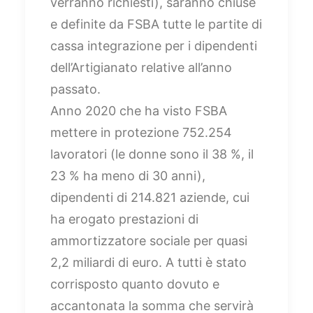
verranno richiesti), saranno chiuse
e definite da FSBA tutte le partite di
cassa integrazione per i dipendenti
dell’Artigianato relative all’anno
passato.
Anno 2020 che ha visto FSBA
mettere in protezione 752.254
lavoratori (le donne sono il 38 %, il
23 % ha meno di 30 anni),
dipendenti di 214.821 aziende, cui
ha erogato prestazioni di
ammortizzatore sociale per quasi
2,2 miliardi di euro. A tutti è stato
corrisposto quanto dovuto e
accantonata la somma che servirà