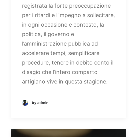
registrata la forte preoccupazione
per i ritardi e l’impegno a sollecitare,
in ogni occasione e contesto, la
politica, il governo e
l’amministrazione pubblica ad
accelerare tempi, semplificare
procedure, tenere in debito conto il
disagio che l’intero comparto
artigiano vive in questa stagione.
by admin