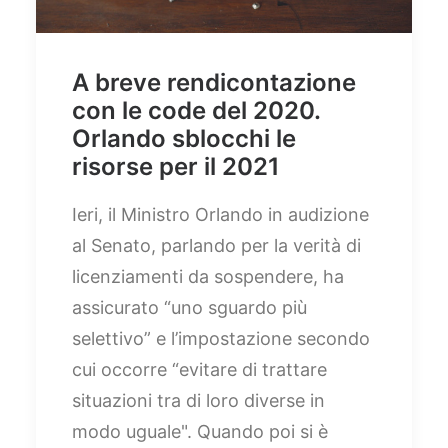
A breve rendicontazione
con le code del 2020.
Orlando sblocchi le
risorse per il 2021
Ieri, il Ministro Orlando in audizione
al Senato, parlando per la verità di
licenziamenti da sospendere, ha
assicurato “uno sguardo più
selettivo” e l’impostazione secondo
cui occorre “evitare di trattare
situazioni tra di loro diverse in
modo uguale". Quando poi si è