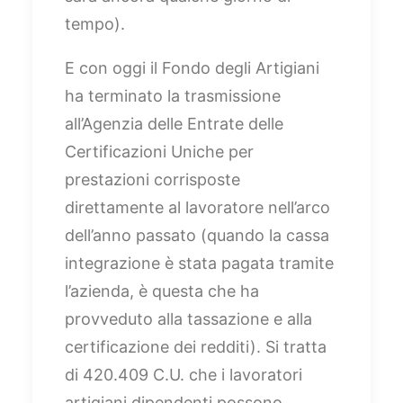
tempo).
E con oggi il Fondo degli Artigiani
ha terminato la trasmissione
all’Agenzia delle Entrate delle
Certificazioni Uniche per
prestazioni corrisposte
direttamente al lavoratore nell’arco
dell’anno passato (quando la cassa
integrazione è stata pagata tramite
l’azienda, è questa che ha
provveduto alla tassazione e alla
certificazione dei redditi). Si tratta
di 420.409 C.U. che i lavoratori
artigiani dipendenti possono