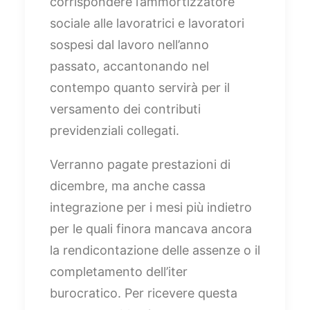
corrispondere l’ammortizzatore
sociale alle lavoratrici e lavoratori
sospesi dal lavoro nell’anno
passato, accantonando nel
contempo quanto servirà per il
versamento dei contributi
previdenziali collegati.
Verranno pagate prestazioni di
dicembre, ma anche cassa
integrazione per i mesi più indietro
per le quali finora mancava ancora
la rendicontazione delle assenze o il
completamento dell’iter
burocratico. Per ricevere questa