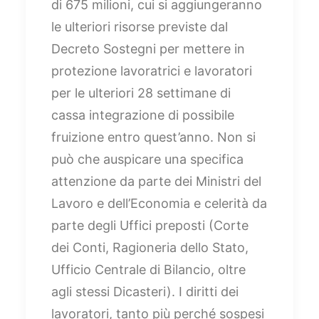
di 675 milioni, cui si aggiungeranno
le ulteriori risorse previste dal
Decreto Sostegni per mettere in
protezione lavoratrici e lavoratori
per le ulteriori 28 settimane di
cassa integrazione di possibile
fruizione entro quest’anno. Non si
può che auspicare una specifica
attenzione da parte dei Ministri del
Lavoro e dell’Economia e celerità da
parte degli Uffici preposti (Corte
dei Conti, Ragioneria dello Stato,
Ufficio Centrale di Bilancio, oltre
agli stessi Dicasteri). I diritti dei
lavoratori, tanto più perché sospesi