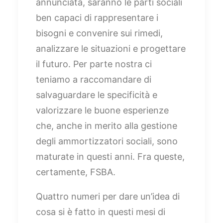
annunciata, saranno le parti sociali
ben capaci di rappresentare i
bisogni e convenire sui rimedi,
analizzare le situazioni e progettare
il futuro. Per parte nostra ci
teniamo a raccomandare di
salvaguardare le specificità e
valorizzare le buone esperienze
che, anche in merito alla gestione
degli ammortizzatori sociali, sono
maturate in questi anni. Fra queste,
certamente, FSBA.
Quattro numeri per dare un’idea di
cosa si è fatto in questi mesi di