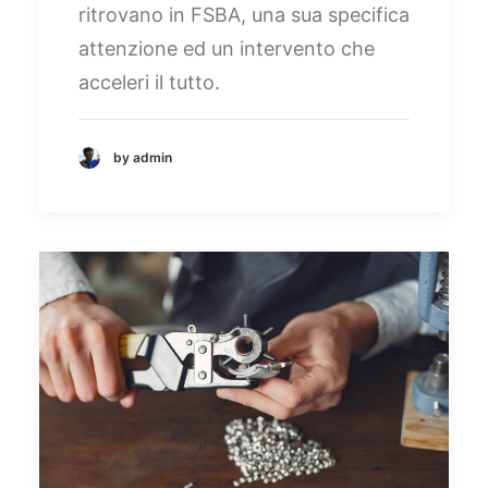
ritrovano in FSBA, una sua specifica
attenzione ed un intervento che
acceleri il tutto.
by admin