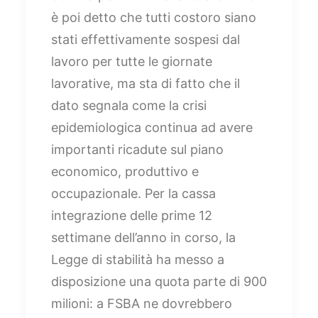
è poi detto che tutti costoro siano
stati effettivamente sospesi dal
lavoro per tutte le giornate
lavorative, ma sta di fatto che il
dato segnala come la crisi
epidemiologica continua ad avere
importanti ricadute sul piano
economico, produttivo e
occupazionale. Per la cassa
integrazione delle prime 12
settimane dell’anno in corso, la
Legge di stabilità ha messo a
disposizione una quota parte di 900
milioni: a FSBA ne dovrebbero