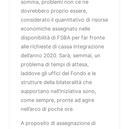
somma, problemi non ce ne
dovrebbero proprio essere,
considerato il quantitativo di risorse
economiche assegnato nelle
disponibilità di FSBA per far fronte
alle richieste di cassa integrazione
dell’anno 2020. Sarà, semmai, un
problema di tempi di attesa,
laddove gli uffici del Fondo e le
strutture della bilateralità che
supportano nell’iniziativa sono,
come sempre, pronte ad agire
nell’arco di poche ore.
A proposito di assegnazione di