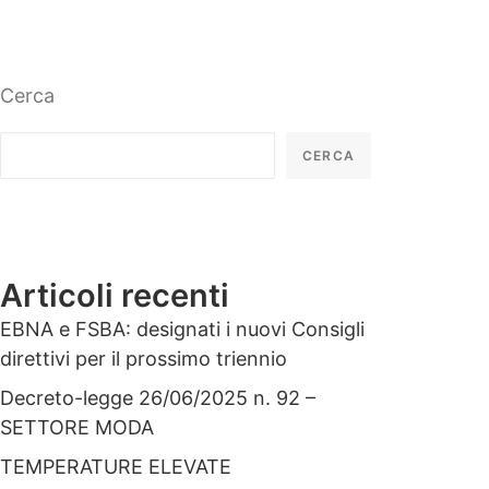
Cerca
CERCA
Articoli recenti
EBNA e FSBA: designati i nuovi Consigli
direttivi per il prossimo triennio
Decreto-legge 26/06/2025 n. 92 –
SETTORE MODA
TEMPERATURE ELEVATE