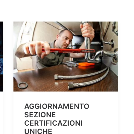
AGGIORNAMENTO
SEZIONE
CERTIFICAZIONI
UNICHE