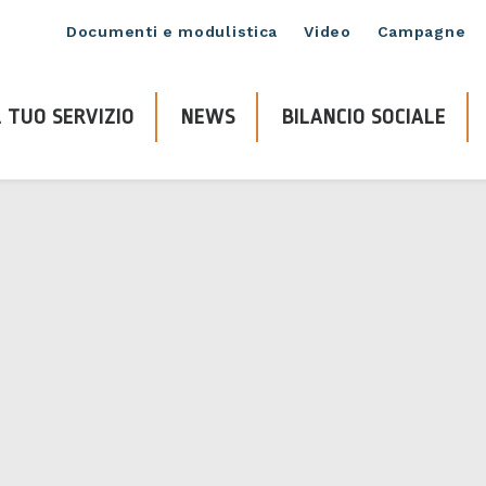
Documenti e modulistica
Video
Campagne
 TUO SERVIZIO
NEWS
BILANCIO SOCIALE