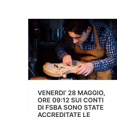
VENERDI’ 28 MAGGIO,
ORE 09:12 SUI CONTI
DI FSBA SONO STATE
ACCREDITATE LE