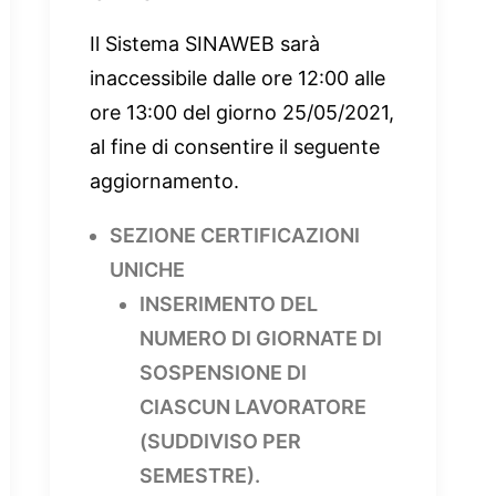
Il Sistema SINAWEB sarà
inaccessibile dalle ore 12:00 alle
ore 13:00 del giorno 25/05/2021,
al fine di consentire il seguente
aggiornamento.
SEZIONE CERTIFICAZIONI
UNICHE
INSERIMENTO DEL
NUMERO DI GIORNATE DI
SOSPENSIONE DI
CIASCUN LAVORATORE
(SUDDIVISO PER
SEMESTRE).