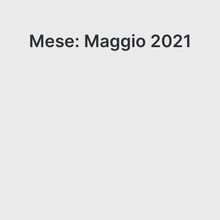
Mese: Maggio 2021