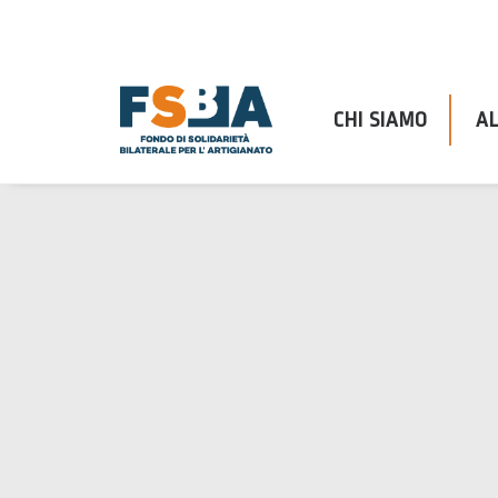
CHI SIAMO
AL