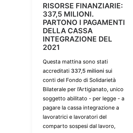
RISORSE FINANZIARIE:
337,5 MILIONI.
PARTONO I PAGAMENTI
DELLA CASSA
INTEGRAZIONE DEL
2021
Questa mattina sono stati
accreditati
337,5
milioni
sui
conti del Fondo di Solidarietà
Bilaterale per l’Artigianato, unico
soggetto abilitato - per legge - a
pagare la cassa integrazione a
lavoratrici e lavoratori del
comparto sospesi dal lavoro,