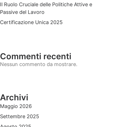
Il Ruolo Cruciale delle Politiche Attive e
Passive del Lavoro
Certificazione Unica 2025
Commenti recenti
Nessun commento da mostrare.
Archivi
Maggio 2026
Settembre 2025
Agosto 2025