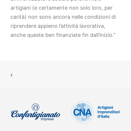
artigiani (e certamente non solo loro, per
carità) non sono ancora nelle condizioni di
riprendere appieno l’attività lavorativa,
anche queste ben finanziate fin dall’inizio.”