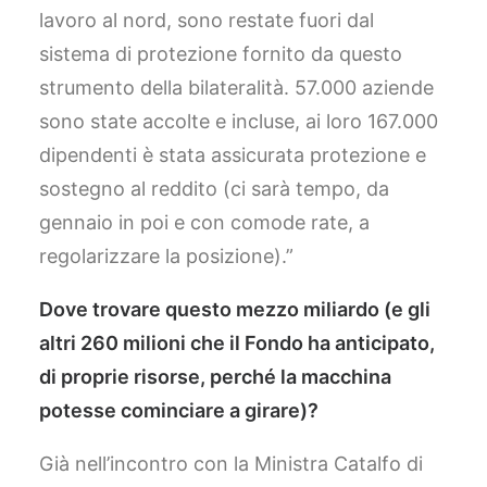
lavoro al nord, sono restate fuori dal
sistema di protezione fornito da questo
strumento della bilateralità. 57.000 aziende
sono state accolte e incluse, ai loro 167.000
dipendenti è stata assicurata protezione e
sostegno al reddito (ci sarà tempo, da
gennaio in poi e con comode rate, a
regolarizzare la posizione).”
Dove trovare questo mezzo miliardo (e gli
altri 260 milioni che il Fondo ha anticipato,
di proprie risorse, perché la macchina
potesse cominciare a girare)?
Già nell’incontro con la Ministra Catalfo di