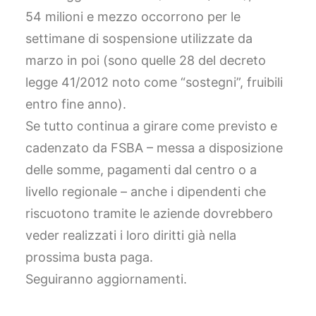
54 milioni e mezzo occorrono per le
settimane di sospensione utilizzate da
marzo in poi (sono quelle 28 del decreto
legge 41/2012 noto come “sostegni”, fruibili
entro fine anno).
Se tutto continua a girare come previsto e
cadenzato da FSBA – messa a disposizione
delle somme, pagamenti dal centro o a
livello regionale – anche i dipendenti che
riscuotono tramite le aziende dovrebbero
veder realizzati i loro diritti già nella
prossima busta paga.
Seguiranno aggiornamenti.