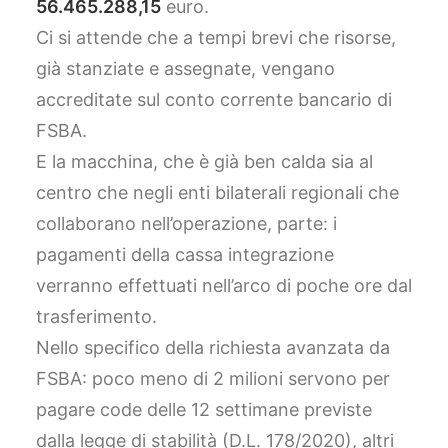
56.465.288,15
euro.
Ci si attende che a tempi brevi che risorse,
già stanziate e assegnate, vengano
accreditate sul conto corrente bancario di
FSBA.
E la macchina, che è già ben calda sia al
centro che negli enti bilaterali regionali che
collaborano nell’operazione, parte: i
pagamenti della cassa integrazione
verranno effettuati nell’arco di poche ore dal
trasferimento.
Nello specifico della richiesta avanzata da
FSBA: poco meno di 2 milioni servono per
pagare code delle 12 settimane previste
dalla legge di stabilità (D.L. 178/2020), altri