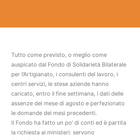
FACEBOOK
YOUTUBE
SINA Web
Tutto come previsto, o meglio come
auspicato dal Fondo di Solidarietà Bilaterale
Ricerca
per l’Artigianato, i consulenti del lavoro, i
centri servizi, le stese aziende hanno
caricato, entro il fine settimana, i dati delle
assenze del mese di agosto e perfezionato
le domande dei mesi precedenti.
Il Fondo ha fatto un po’ di conti ed è partita
la richiesta ai ministeri: servono