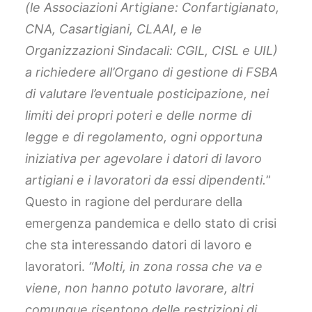
(le Associazioni Artigiane: Confartigianato,
CNA, Casartigiani, CLAAI, e le
Organizzazioni Sindacali: CGIL, CISL e UIL)
a richiedere all’Organo di gestione di FSBA
di valutare l’eventuale posticipazione, nei
limiti dei propri poteri e delle norme di
legge e di regolamento, ogni opportuna
iniziativa per agevolare i datori di lavoro
artigiani e i lavoratori da essi dipendenti.
”
Questo in ragione del perdurare della
emergenza pandemica e dello stato di crisi
che sta interessando datori di lavoro e
lavoratori.
“Molti, in zona rossa che va e
viene, non hanno potuto lavorare, altri
comunque risentono delle restrizioni di