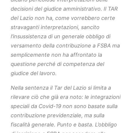
decisioni del giudice amministrativo. Il TAR
del Lazio non ha, come vorrebbero certe
stravaganti interpretazioni, sancito
l’insussistenza di un generale obbligo di
versamento della contribuzione a FSBA ma
semplicemente non ha affrontato la
questione perché di competenza del
giudice del lavoro.
Nella sentenza il Tar del Lazio si limita a
rilevare ciò che già era noto: le integrazioni
speciali da Covid-19 non sono basate sulla
contribuzione previdenziale, ma sulla
fiscalità generale. Punto e basta. L’obbligo