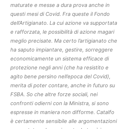
maturate e messe a dura prova anche in
questi mesi di Covid. Fra queste il Fondo
dell’Artigianato. La cui azione va supportata
e rafforzata, le possibilità di azione magari
meglio precisate. Ma certo l’artigianato che
ha saputo impiantare, gestire, sorreggere
economicamente un sistema efficace di
protezione negli anni (che ha resistito e
agito bene persino nell’epoca del Covid),
merita di poter contare, anche in futuro su
FSBA. So che altre forze sociali, nei
confronti odierni con la Ministra, si sono
espresse in maniera non difforme. Catalfo
è certamente sensibile alle argomentazioni