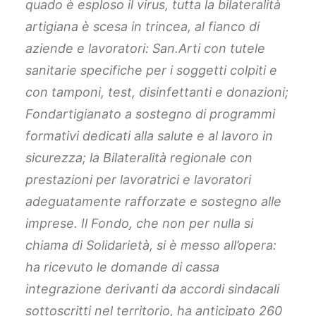
quado è esploso il virus, tutta la bilateralità
artigiana è scesa in trincea, al fianco di
aziende e lavoratori: San.Arti con tutele
sanitarie specifiche per i soggetti colpiti e
con tamponi, test, disinfettanti e donazioni;
Fondartigianato a sostegno di programmi
formativi dedicati alla salute e al lavoro in
sicurezza; la Bilateralità regionale con
prestazioni per lavoratrici e lavoratori
adeguatamente rafforzate e sostegno alle
imprese. Il Fondo, che non per nulla si
chiama di Solidarietà, si è messo all’opera:
ha ricevuto le domande di cassa
integrazione derivanti da accordi sindacali
sottoscritti nel territorio, ha anticipato 260