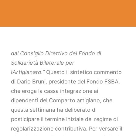
FACEBOOK
YOUTUBE
SINA Web
dal Consiglio Direttivo del Fondo di
Solidarietà Bilaterale per
Ricerca
l’Artigianato.”
Questo il sintetico commento
di Dario Bruni, presidente del Fondo FSBA,
che eroga la cassa integrazione ai
dipendenti del Comparto artigiano, che
questa settimana ha deliberato di
posticipare il termine iniziale del regime di
regolarizzazione contributiva. Per versare il