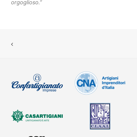
orgoglioso.”