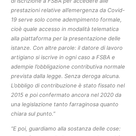
di iscrizione a FSBA per accedere alle
prestazioni relative all’emergenza da Covid-
19 serve solo come adempimento formale,
cioè quale accesso in
modalità telematica
alla piattaforma per la presentazione delle
istanze. Con altre parole: il datore di lavoro
artigiano si iscrive in ogni caso a FSBA e
adempie l’obbligazione contributiva normale
prevista dalla legge. Senza deroga alcuna.
L’obbligo di contribuzione è stato fissato nel
2015 e poi confermato ancora nel 2020 da
una legislazione tanto farraginosa quanto
chiara sul punto.”
“E poi, guardiamo alla sostanza delle cose: