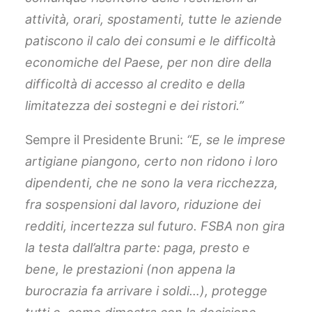
attività, orari, spostamenti, tutte le aziende
patiscono il calo dei consumi e le difficoltà
economiche del Paese, per non dire della
difficoltà di accesso al credito e della
limitatezza dei sostegni e dei ristori.”
Sempre il Presidente Bruni:
“E, se le imprese
artigiane piangono, certo non ridono i loro
dipendenti, che ne sono la vera ricchezza,
fra sospensioni dal lavoro, riduzione dei
redditi, incertezza sul futuro. FSBA non gira
la testa dall’altra parte: paga, presto e
bene, le prestazioni (non appena la
burocrazia fa arrivare i soldi…), protegge