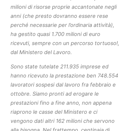
milioni di risorse proprie accantonate negli
anni (che presto dovranno essere rese
perché necessarie per l’ordinaria attività),
ha gestito quasi 1.700 milioni di euro
ricevuti, sempre con un percorso tortuoso!,
dal Ministero del Lavoro.
Sono state tutelate 211.935 imprese ed
hanno ricevuto la prestazione ben 748.554
lavoratori sospesi dal lavoro fra febbraio e
ottobre. Siamo pronti ad erogare le
prestazioni fino a fine anno, non appena
riaprono le casse del Ministero e ci
vengono dati altri 162 milioni che servono
alla bisogna. Nel frattempo, centinaia di