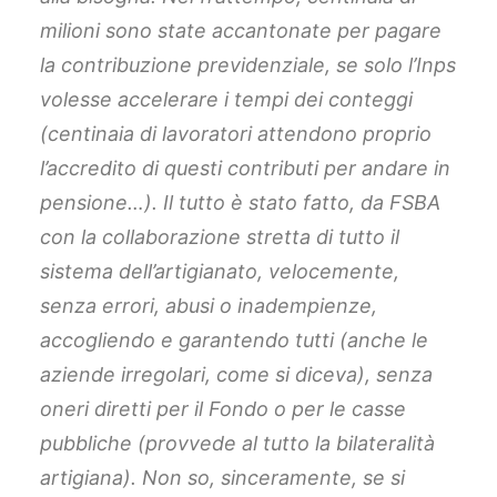
milioni sono state accantonate per pagare
la contribuzione previdenziale, se solo l’Inps
volesse accelerare i tempi dei conteggi
(centinaia di lavoratori attendono proprio
l’accredito di questi contributi per andare in
pensione…). Il tutto è stato fatto, da FSBA
con la collaborazione stretta di tutto il
sistema dell’artigianato, velocemente,
senza errori, abusi o inadempienze,
accogliendo e garantendo tutti (anche le
aziende irregolari, come si diceva), senza
oneri diretti per il Fondo o per le casse
pubbliche (provvede al tutto la bilateralità
artigiana). Non so, sinceramente, se si