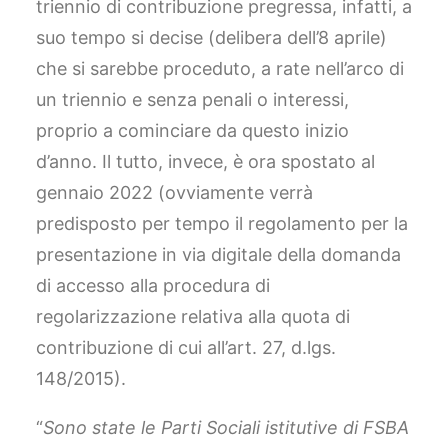
triennio di contribuzione pregressa, infatti, a
suo tempo si decise (delibera dell’8 aprile)
che si sarebbe proceduto, a rate nell’arco di
un triennio e senza penali o interessi,
proprio a cominciare da questo inizio
d’anno. Il tutto, invece, è ora spostato al
gennaio 2022 (ovviamente verrà
predisposto per tempo il regolamento per la
presentazione in via digitale della domanda
di accesso alla procedura di
regolarizzazione relativa alla quota di
contribuzione di cui all’art. 27, d.lgs.
148/2015).
“
Sono state le Parti Sociali istitutive di FSBA