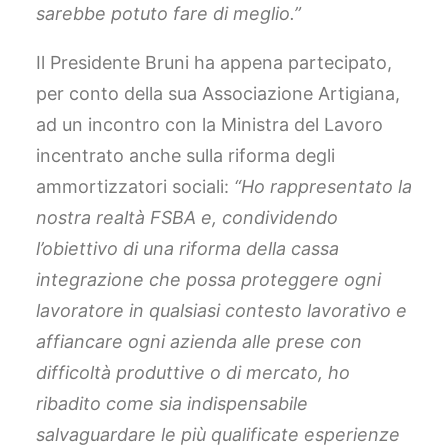
sarebbe potuto fare di meglio.”
Il Presidente Bruni ha appena partecipato,
per conto della sua Associazione Artigiana,
ad un incontro con la Ministra del Lavoro
incentrato anche sulla riforma degli
ammortizzatori sociali:
“Ho rappresentato la
nostra realtà FSBA e, condividendo
l’obiettivo di una riforma della cassa
integrazione che possa proteggere ogni
lavoratore in qualsiasi contesto lavorativo e
affiancare ogni azienda alle prese con
difficoltà produttive o di mercato, ho
ribadito come sia indispensabile
salvaguardare le più qualificate esperienze