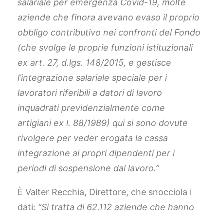
salariale per emergenza Covid-19, molte
aziende che finora avevano evaso il proprio
obbligo contributivo nei confronti del Fondo
(che svolge le proprie funzioni istituzionali
ex art. 27, d.lgs. 148/2015, e gestisce
l’integrazione salariale speciale per i
lavoratori riferibili a datori di lavoro
inquadrati previdenzialmente come
artigiani ex l. 88/1989) qui si sono dovute
rivolgere per veder erogata la cassa
integrazione ai propri dipendenti per i
periodi di sospensione dal lavoro.”
È Valter Recchia, Direttore, che snocciola i
dati:
“Si tratta di 62.112 aziende che hanno