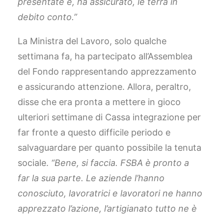
presentate e, ha assicurato, le terrà in
debito conto.”
La Ministra del Lavoro, solo qualche
settimana fa, ha partecipato all’Assemblea
del Fondo rappresentando apprezzamento
e assicurando attenzione. Allora, peraltro,
disse che era pronta a mettere in gioco
ulteriori settimane di Cassa integrazione per
far fronte a questo difficile periodo e
salvaguardare per quanto possibile la tenuta
sociale.
“Bene, si faccia. FSBA è pronto a
far la sua parte. Le aziende l’hanno
conosciuto, lavoratrici e lavoratori ne hanno
apprezzato l’azione, l’artigianato tutto ne è