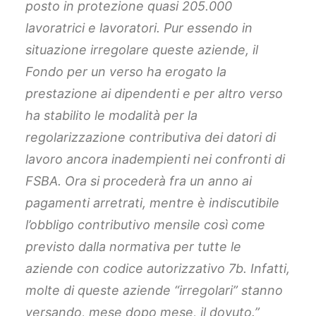
posto in protezione quasi 205.000
lavoratrici e lavoratori. Pur essendo in
situazione irregolare queste aziende, il
Fondo per un verso ha erogato la
prestazione ai dipendenti e per altro verso
ha stabilito le modalità per la
regolarizzazione contributiva dei datori di
lavoro ancora inadempienti nei confronti di
FSBA. Ora si procederà fra un anno ai
pagamenti arretrati, mentre è indiscutibile
l’obbligo contributivo mensile così come
previsto dalla normativa per tutte le
aziende con codice autorizzativo 7b. Infatti,
molte di queste aziende “irregolari” stanno
versando, mese dopo mese, il dovuto.”