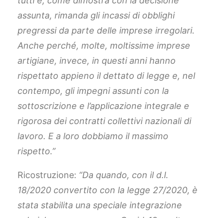
tutti e, come dimostra con la decisione
assunta, rimanda gli incassi di obblighi
pregressi da parte delle imprese irregolari.
Anche perché, molte, moltissime imprese
artigiane, invece, in questi anni hanno
rispettato appieno il dettato di legge e, nel
contempo, gli impegni assunti con la
sottoscrizione e l’applicazione integrale e
rigorosa dei contratti collettivi nazionali di
lavoro. E a loro dobbiamo il massimo
rispetto.”
Ricostruzione:
“Da quando, con il d.l.
18/2020 convertito con la legge 27/2020, è
stata stabilita una speciale integrazione