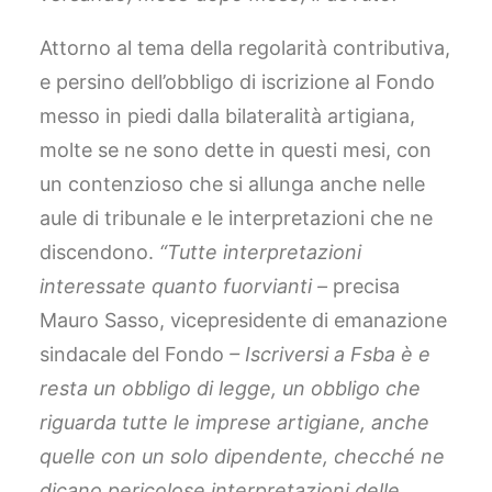
Attorno al tema della regolarità contributiva,
e persino dell’obbligo di iscrizione al Fondo
messo in piedi dalla bilateralità artigiana,
molte se ne sono dette in questi mesi, con
un contenzioso che si allunga anche nelle
aule di tribunale e le interpretazioni che ne
discendono.
“Tutte interpretazioni
interessate quanto fuorvianti –
precisa
Mauro Sasso, vicepresidente di emanazione
sindacale del Fondo
– Iscriversi a Fsba è e
resta un obbligo di legge, un obbligo che
riguarda tutte le imprese artigiane, anche
quelle con un solo dipendente, checché ne
dicano pericolose interpretazioni delle