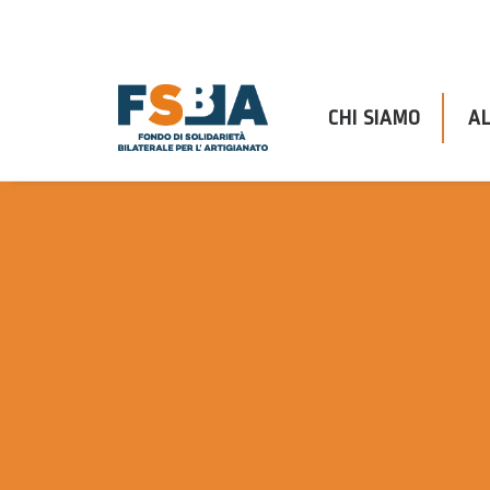
CHI SIAMO
AL