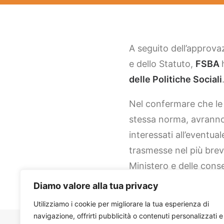
A seguito dell’approva
e dello Statuto,
FSBA
delle Politiche Sociali
Nel confermare che le 
stessa norma, avranno 
interessati all’eventu
trasmesse nel più brev
Ministero e delle cons
Diamo valore alla tua privacy
Utilizziamo i cookie per migliorare la tua esperienza di
navigazione, offrirti pubblicità o contenuti personalizzati e