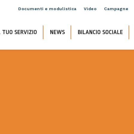
Documenti e modulistica
Video
Campagne
 TUO SERVIZIO
NEWS
BILANCIO SOCIALE