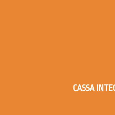
CASSA INTE