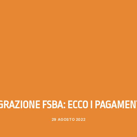
GRAZIONE FSBA: ECCO I PAGAMENT
29 AGOSTO 2022