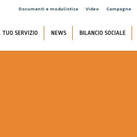
Documenti e modulistica
Video
Campagne
 TUO SERVIZIO
NEWS
BILANCIO SOCIALE