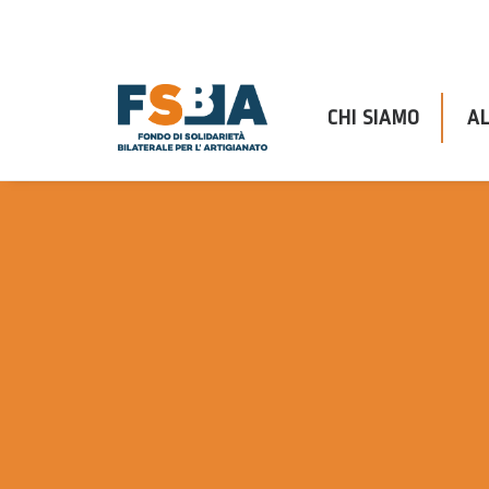
CHI SIAMO
AL