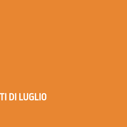
I DI LUGLIO